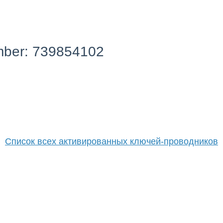
mber: 739854102
Список всех активированных ключей-проводников